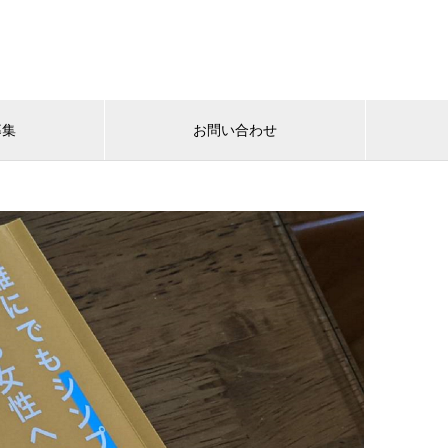
募集
お問い合わせ