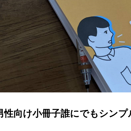
男性向け小冊子誰にでもシンプ