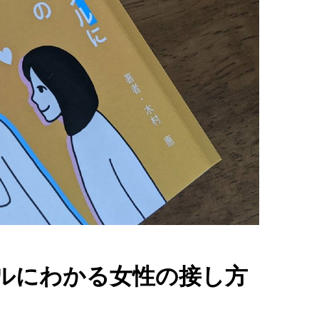
ルにわかる女性の接し方