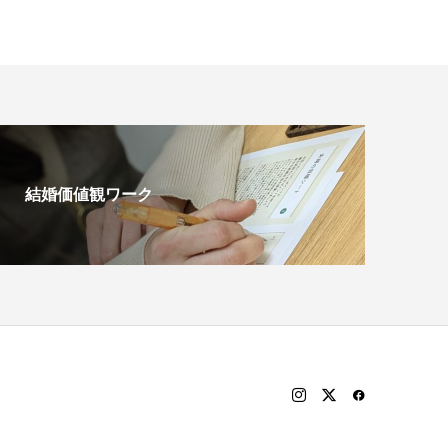
結婚価値観ワーク