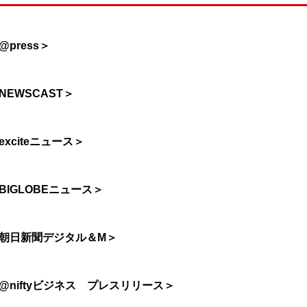
@press＞
NEWSCAST＞
exciteニュース＞
BIGLOBEニュース＞
朝日新聞デジタル＆M＞
@niftyビジネス プレスリリース＞