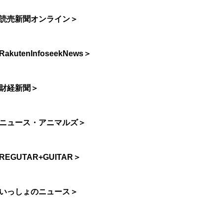
読売新聞オンライン＞
RakutenInfoseekNews＞
財経新聞＞
ニュース・アニマルズ＞
REGUTAR+GUITAR＞
いっしょのニュース＞