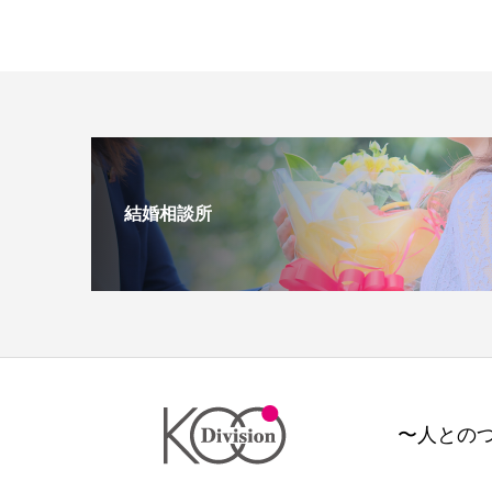
結婚相談所
〜人との