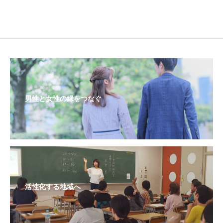
男性と女性の縁をつなぐ
活性化する地域へ