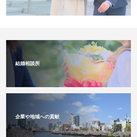
結婚相談所
企業や地域への貢献