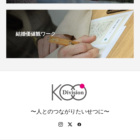
結婚価値観ワーク
〜人とのつながりたいせつに〜