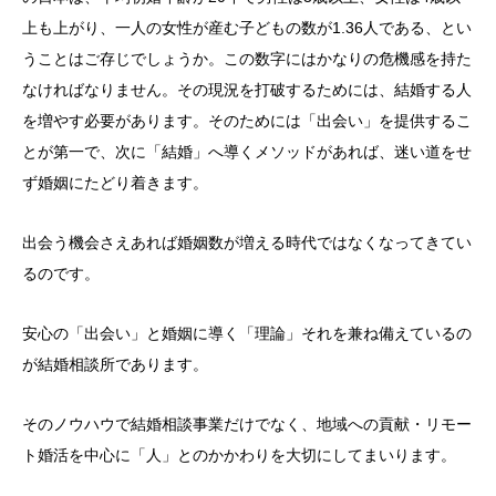
上も上がり、一人の女性が産む子どもの数が1.36人である、とい
うことはご存じでしょうか。この数字にはかなりの危機感を持た
なければなりません。その現況を打破するためには、結婚する人
を増やす必要があります。そのためには「出会い」を提供するこ
とが第一で、次に「結婚」へ導くメソッドがあれば、迷い道をせ
ず婚姻にたどり着きます。
出会う機会さえあれば婚姻数が増える時代ではなくなってきてい
るのです。
安心の「出会い」と婚姻に導く「理論」それを兼ね備えているの
が結婚相談所であります。
そのノウハウで結婚相談事業だけでなく、地域への貢献・リモー
ト婚活を中心に「人」とのかかわりを大切にしてまいります。